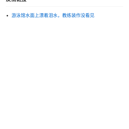
游泳馆水面上漂着泪水，教练装作没看见