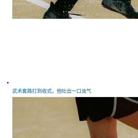
武术套路打到收式，他吐出一口浊气