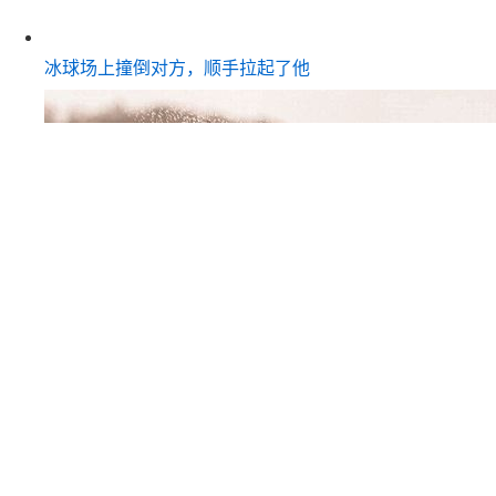
冰球场上撞倒对方，顺手拉起了他