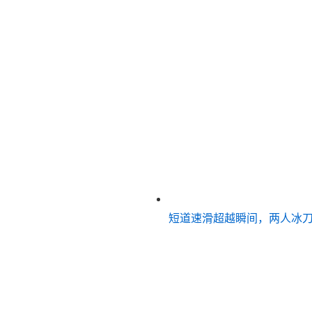
短道速滑超越瞬间，两人冰